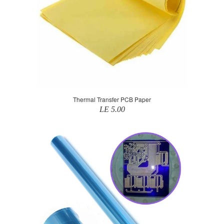
Thermal Transfer PCB Paper
LE 5.00