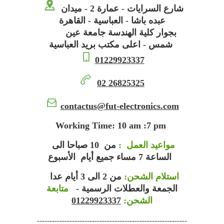
شارع السرايات - عمارة 2 - ميدان
عبده باشا - العباسية - القاهرة
بجوار كلية الهندسة جامعة عين
شمس - اعلى مكتب بريد العباسية
01229923337
02 26825325
contactus
@fut-electronics.com
Working Time: 10 am :7 pm
مواعيد العمل :
من 10 صباحا الى
الساعة 7 مساء جميع أيام الأسبوع
استلام الشحن:
من 2 الى 3 أيام عدا
الجمعة والعطلات الرسمية -
متابعة
01229923337
الشحن:
------------------------------------------------------------