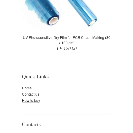
UV Photosensitive Dry Film for PCB Circuit Making (30
x 100 cm)
LE 120.00
Quick Links
Home
Contact us
How to buy
Contacts