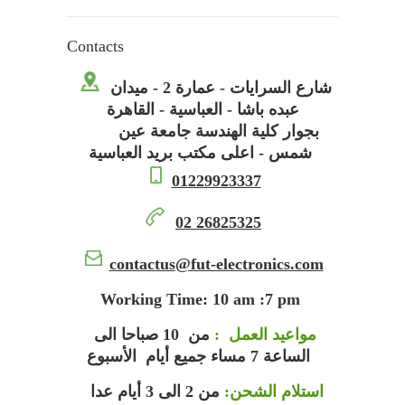
Contacts
شارع السرايات - عمارة 2 - ميدان
عبده باشا - العباسية - القاهرة
بجوار كلية الهندسة جامعة عين
شمس - اعلى مكتب بريد العباسية
01229923337
02 26825325
contactus
@fut-electronics.com
Working Time: 10 am :7 pm
مواعيد العمل :
من 10 صباحا الى
الساعة 7 مساء جميع أيام الأسبوع
استلام الشحن:
من 2 الى 3 أيام عدا