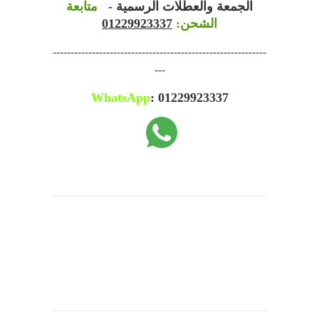
الجمعة والعطلات الرسمية -
متابعة
الشحن:
01229923337
------------------------------------------------------------
---
WhatsApp
: 01229923337